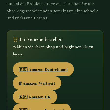
einmal ein Problem auftreten, schreiben Sie uns
ohne Zögern: Wir finden gemeinsam eine schnelle
und wirksame Lösung.
Bei Amazon bestellen
Wählen Sie Ihren Shop und beginnen Sie zu
lesen.
🇩🇪 Amazon Deutschland
🌐 Amazon Weltweit
🇬🇧 Amazon UK