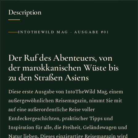
Description
INTOTHEWILD MAG · AUSGABE #01
Der Ruf des Abenteuers, von
der marokkanischen Wüste bis
zu den Straßen Asiens
Diese erste Ausgabe von IntoTheWild Mag, einem
außergewöhnlichen Reisemagazin, nimmt Sie mit
auf eine außerordentliche Reise voller
Entdeckergeschichten, praktischer Tipps und
Inspiration für alle, die Freiheit, Geländewagen und
Natur lieben. Dieses einzigartige Reisemagazin wird