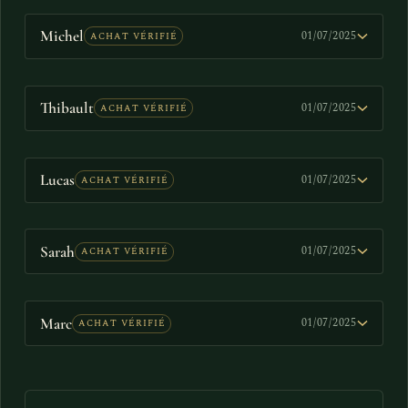
Michel
01/07/2025
ACHAT VÉRIFIÉ
Thibault
01/07/2025
ACHAT VÉRIFIÉ
Lucas
01/07/2025
ACHAT VÉRIFIÉ
Sarah
01/07/2025
ACHAT VÉRIFIÉ
Marc
01/07/2025
ACHAT VÉRIFIÉ