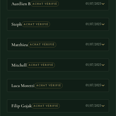
Aurélien B
01/07/2025
ACHAT VÉRIFIÉ
Steph
01/07/2025
ACHAT VÉRIFIÉ
Matthieu
01/07/2025
ACHAT VÉRIFIÉ
Mitchell
01/07/2025
ACHAT VÉRIFIÉ
Luca Moretti
01/07/2025
ACHAT VÉRIFIÉ
Filip Gojak
01/07/2025
ACHAT VÉRIFIÉ