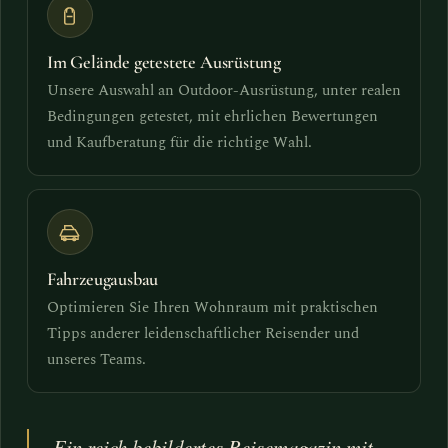
Im Gelände getestete Ausrüstung
Unsere Auswahl an Outdoor-Ausrüstung, unter realen
Bedingungen getestet, mit ehrlichen Bewertungen
und Kaufberatung für die richtige Wahl.
Fahrzeugausbau
Optimieren Sie Ihren Wohnraum mit praktischen
Tipps anderer leidenschaftlicher Reisender und
unseres Teams.
Ein reich bebildertes Reisemagazin mit