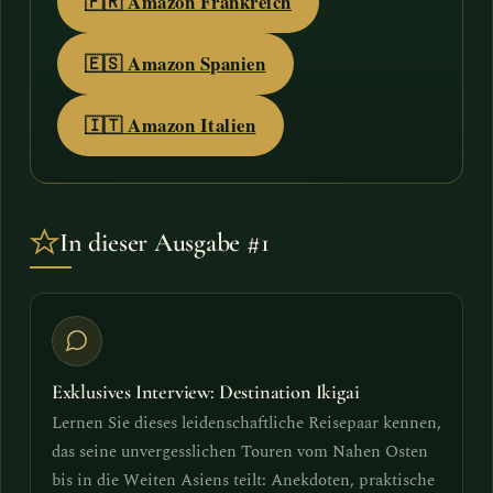
🇫🇷 Amazon Frankreich
🇪🇸 Amazon Spanien
🇮🇹 Amazon Italien
In dieser Ausgabe #1
Exklusives Interview: Destination Ikigai
Lernen Sie dieses leidenschaftliche Reisepaar kennen,
das seine unvergesslichen Touren vom Nahen Osten
bis in die Weiten Asiens teilt: Anekdoten, praktische