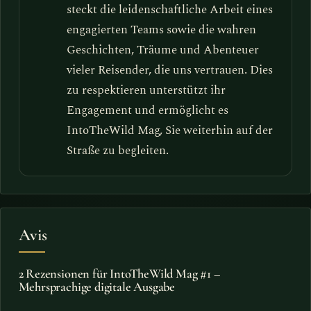
steckt die leidenschaftliche Arbeit eines
engagierten Teams sowie die wahren
Geschichten, Träume und Abenteuer
vieler Reisender, die uns vertrauen. Dies
zu respektieren unterstützt ihr
Engagement und ermöglicht es
IntoTheWild Mag, Sie weiterhin auf der
Straße zu begleiten.
Avis
2 Rezensionen für
IntoTheWild Mag #1 –
Mehrsprachige digitale Ausgabe