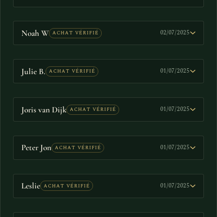
Noah W
02/07/2025
ACHAT VÉRIFIÉ
Julie B.
01/07/2025
ACHAT VÉRIFIÉ
Joris van Dijk
01/07/2025
ACHAT VÉRIFIÉ
Peter Jon
01/07/2025
ACHAT VÉRIFIÉ
Leslie
01/07/2025
ACHAT VÉRIFIÉ