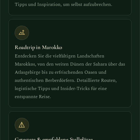
Tipps und Inspiration, um selbst aufzubrechen.
Roadtrip in Marokko
Entdecken Sie die vielfältigen Landschaften
Marokkos, von den weiten Dünen der Sahara über das
Atlasgebirge bis zu erfrischenden Oasen und
authentischen Berberdörfern. Detaillierte Routen,
logistische Tipps und Insider-Tricks für eine
entspannte Reise.
Getestete & empfohlene Stellplätze