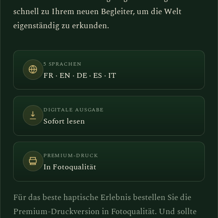
schnell zu Ihrem neuen Begleiter, um die Welt
eigenständig zu erkunden.
5 SPRACHEN
FR · EN · DE · ES · IT
DIGITALE AUSGABE
Sofort lesen
PREMIUM-DRUCK
In Fotoqualität
Für das beste haptische Erlebnis bestellen Sie die
Premium-Druckversion in Fotoqualität. Und sollte