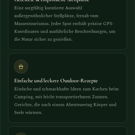
Eine sorgfältig kuratierte Auswahl
außergewöhnlicher Stellplätze, fernab vom
Massentourismus. Jeder Spot enthält präzise GPS-
Koordinaten und ausführliche Beschreibungen, um
die Natur sicher zu genießen.
Einfache und leckere Outdoor-Rezepte
Einfache und schmackhafte Ideen zum Kochen beim
Camping, mit leicht transportierbaren Zutaten.
Gerichte, die nach einem Abenteuertag Körper und
Seele wärmen.