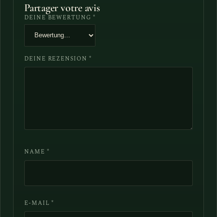
Partager votre avis
DEINE BEWERTUNG
*
DEINE REZENSION
*
NAME
*
E-MAIL
*