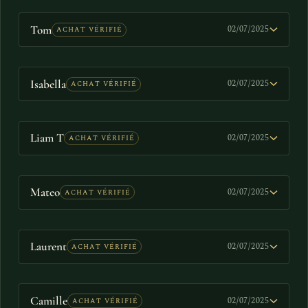
Tom
02/07/2025
ACHAT VÉRIFIÉ
Isabella
02/07/2025
ACHAT VÉRIFIÉ
Liam T
02/07/2025
ACHAT VÉRIFIÉ
Mateo
02/07/2025
ACHAT VÉRIFIÉ
Laurent
02/07/2025
ACHAT VÉRIFIÉ
Camille
02/07/2025
ACHAT VÉRIFIÉ