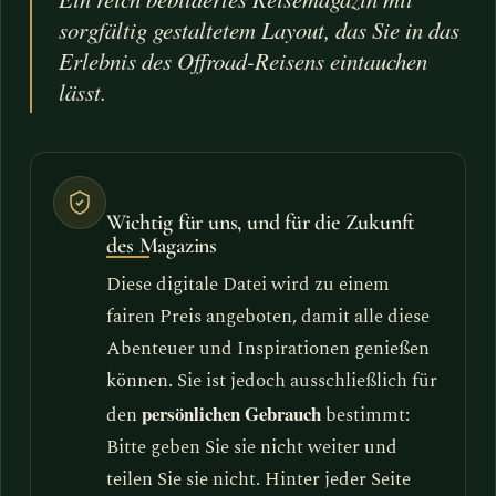
sorgfältig gestaltetem Layout, das Sie in das
Erlebnis des Offroad-Reisens eintauchen
lässt.
Wichtig für uns, und für die Zukunft
des Magazins
Diese digitale Datei wird zu einem
fairen Preis angeboten, damit alle diese
Abenteuer und Inspirationen genießen
können. Sie ist jedoch ausschließlich für
persönlichen Gebrauch
den
bestimmt:
Bitte geben Sie sie nicht weiter und
teilen Sie sie nicht. Hinter jeder Seite