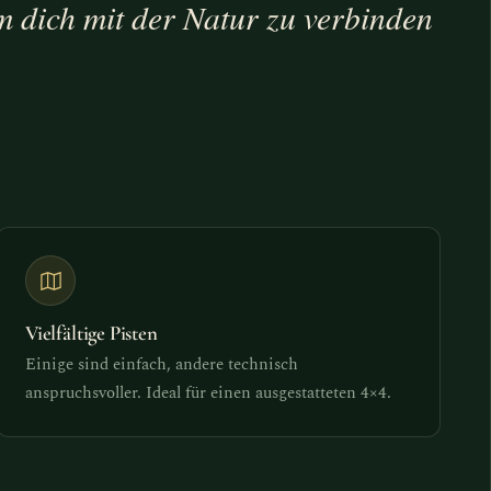
um dich mit der Natur zu verbinden
Vielfältige Pisten
Einige sind einfach, andere technisch
anspruchsvoller. Ideal für einen ausgestatteten 4×4.