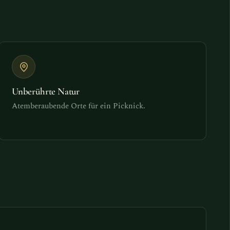
Unberührte Natur
Atemberaubende Orte für ein Picknick.