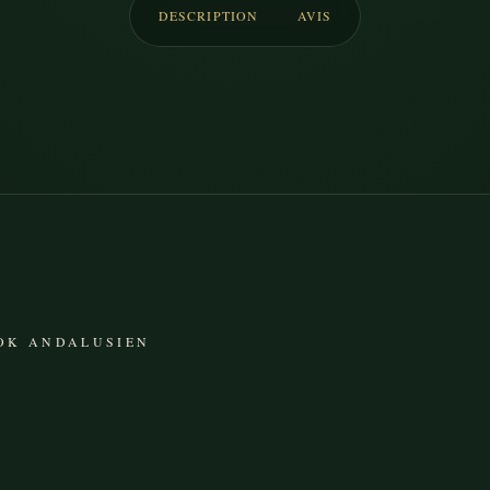
DESCRIPTION
AVIS
OOK ANDALUSIEN