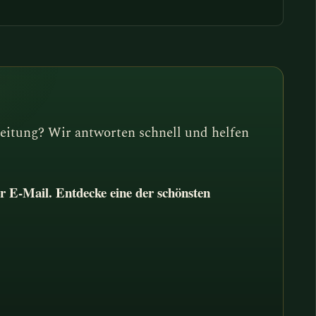
eitung? Wir antworten schnell und helfen
r E-Mail. Entdecke eine der schönsten