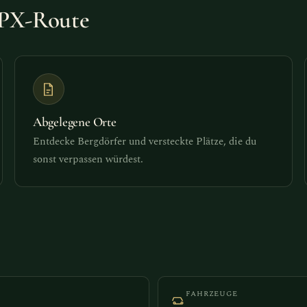
 GPX-Route
Abgelegene Orte
Entdecke Bergdörfer und versteckte Plätze, die du
sonst verpassen würdest.
FAHRZEUGE