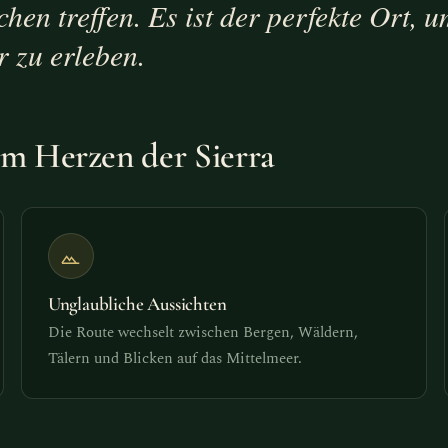
en treffen. Es ist der perfekte Ort, 
 zu erleben.
im Herzen der Sierra
Unglaubliche Aussichten
Die Route wechselt zwischen Bergen, Wäldern,
Tälern und Blicken auf das Mittelmeer.