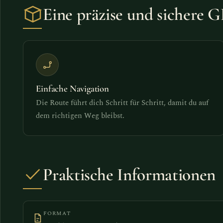
Eine präzise und sichere
Einfache Navigation
Die Route führt dich Schritt für Schritt, damit du auf
dem richtigen Weg bleibst.
Praktische Informationen
FORMAT