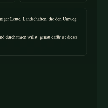
 weniger Leute, Landschaften, die den Umweg
nd durchatmen willst: genau dafür ist dieses