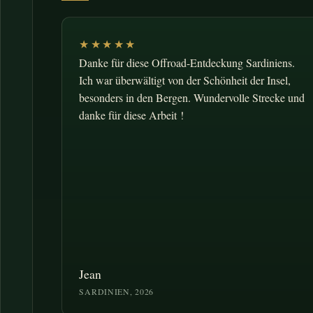
★★★★★
Danke für diese Offroad-Entdeckung Sardiniens.
Ich war überwältigt von der Schönheit der Insel,
besonders in den Bergen. Wundervolle Strecke und
danke für diese Arbeit !
Jean
SARDINIEN, 2026