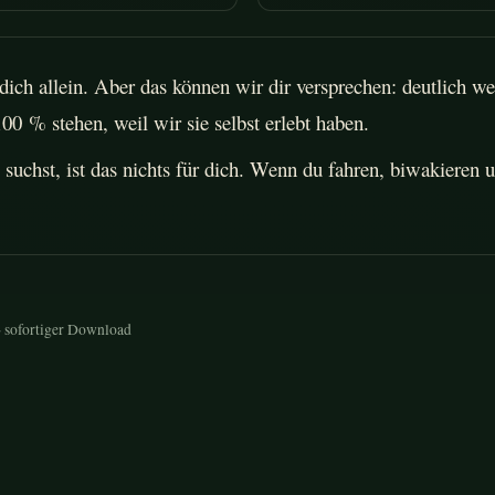
 dich allein. Aber das können wir dir versprechen: deutlich
100 % stehen, weil wir sie selbst erlebt haben.
suchst, ist das nichts für dich. Wenn du fahren, biwakieren u
 sofortiger Download