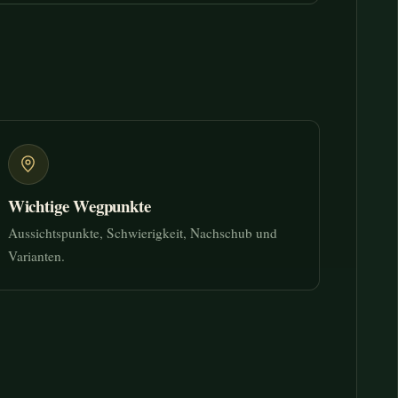
Wichtige Wegpunkte
Aussichtspunkte, Schwierigkeit, Nachschub und
Varianten.