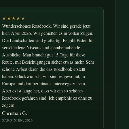
★★★★★
Wunderschönes Roadbook. Wir sind gerade jetzt
hier, April 2026. Wir genießen es in vollen Zügen.
Die Landschaften sind großartig. Es gibt Pisten für
verschiedene Niveaus und atemberaubende
Ausblicke. Man braucht gut 15 Tage für diese
Route, mit Besichtigungen sicher etwas mehr. Sehr
schöne Arbeit derer, die das Roadbook erstellt
haben. Glückwunsch, wir sind es gewohnt, in
Europa und darüber hinaus unterwegs zu sein.
Aber es ist lange her, dass wir ein so schönes
Roadbook gefahren sind. Ich empfehle es ohne zu
zögern.
Christian G.
SARDINIEN, 2026