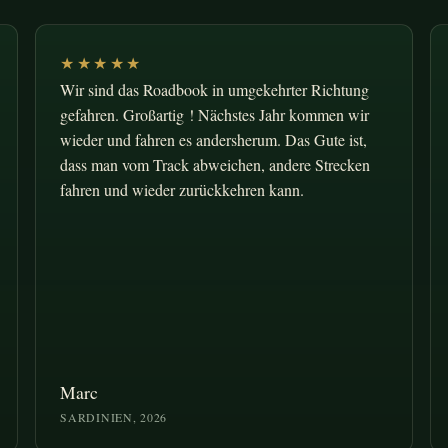
★★★★★
Wir sind das Roadbook in umgekehrter Richtung
gefahren. Großartig ! Nächstes Jahr kommen wir
wieder und fahren es andersherum. Das Gute ist,
dass man vom Track abweichen, andere Strecken
fahren und wieder zurückkehren kann.
Marc
SARDINIEN, 2026