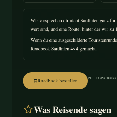
Wir versprechen dir nicht Sardinien ganz für
wert sind, und eine Route, hinter der wir zu 
Wenn du eine ausgeschilderte Touristenrunde 
Roadbook Sardinien 4×4 gemacht.
PDF + GPX-Tracks ·
Roadbook bestellen
Was Reisende sagen