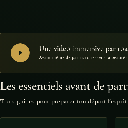
Une vidéo immersive par ro
Avant même de partir, tu ressens la beauté d
Les essentiels avant de part
Trois guides pour préparer ton départ l’esprit 