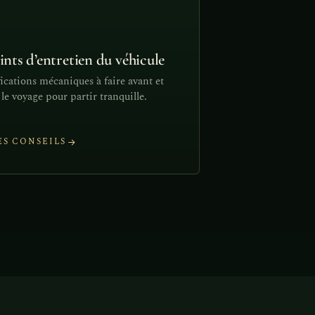
ints d’entretien du véhicule
fications mécaniques à faire avant et
le voyage pour partir tranquille.
ES CONSEILS