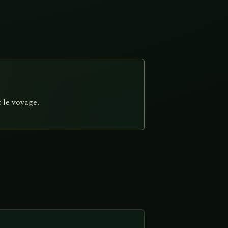
 le voyage.