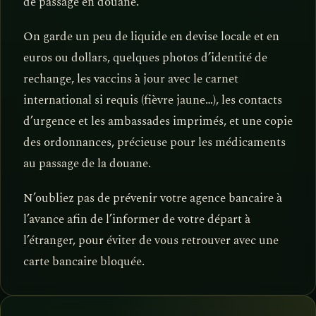
de passage en douane.
On garde un peu de liquide en devise locale et en
euros ou dollars, quelques photos d’identité de
rechange, les vaccins à jour avec le carnet
international si requis (fièvre jaune…), les contacts
d’urgence et les ambassades imprimés, et une copie
des ordonnances, précieuse pour les médicaments
au passage de la douane.
N’oubliez pas de prévenir votre agence bancaire à
l’avance afin de l’informer de votre départ à
l’étranger, pour éviter de vous retrouver avec une
carte bancaire bloquée.