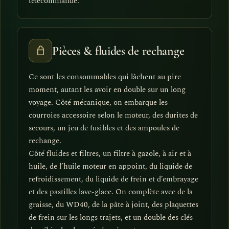
télécommande.
Pièces & fluides de rechange
Ce sont les consommables qui lâchent au pire
moment, autant les avoir en double sur un long
voyage. Côté mécanique, on embarque les
courroies accessoire selon le moteur, des durites de
secours, un jeu de fusibles et des ampoules de
rechange.
Côté fluides et filtres, un filtre à gazole, à air et à
huile, de l’huile moteur en appoint, du liquide de
refroidissement, du liquide de frein et d’embrayage
et des pastilles lave-glace. On complète avec de la
graisse, du WD40, de la pâte à joint, des plaquettes
de frein sur les longs trajets, et un double des clés