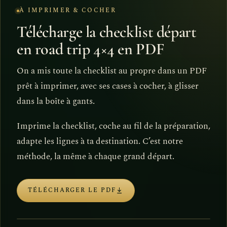
À IMPRIMER & COCHER
Télécharge la checklist départ
en road trip 4×4 en PDF
On a mis toute la checklist au propre dans un PDF
prêt à imprimer, avec ses cases à cocher, à glisser
dans la boîte à gants.
Imprime la checklist, coche au fil de la préparation,
adapte les lignes à ta destination. C’est notre
méthode, la même à chaque grand départ.
TÉLÉCHARGER LE PDF
PDF · À COCHER