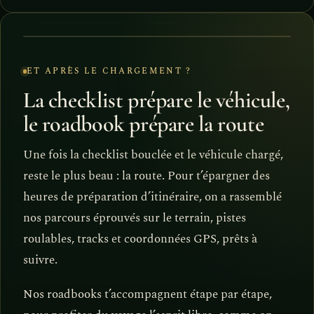
ITINÉRAIRES TESTÉS · GPS
ET APRÈS LE CHARGEMENT ?
La checklist prépare le véhicule,
le roadbook prépare la route
Une fois la checklist bouclée et le véhicule chargé,
reste le plus beau : la route. Pour t’épargner des
heures de préparation d’itinéraire, on a rassemblé
nos parcours éprouvés sur le terrain, pistes
roulables, tracks et coordonnées GPS, prêts à
suivre.
Nos roadbooks t’accompagnent étape par étape,