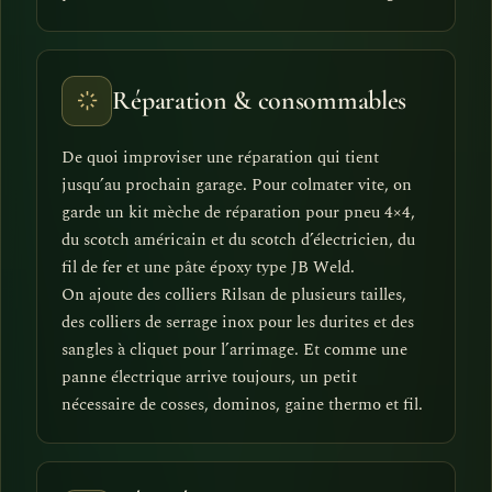
Réparation & consommables
De quoi improviser une réparation qui tient
jusqu’au prochain garage. Pour colmater vite, on
garde un kit mèche de réparation pour pneu 4×4,
du scotch américain et du scotch d’électricien, du
fil de fer et une pâte époxy type JB Weld.
On ajoute des colliers Rilsan de plusieurs tailles,
des colliers de serrage inox pour les durites et des
sangles à cliquet pour l’arrimage. Et comme une
panne électrique arrive toujours, un petit
nécessaire de cosses, dominos, gaine thermo et fil.