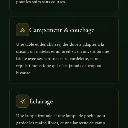
pour les soirs sans courses.
Campement & couchage
Une table et des chaises, des duvets adaptés à la
saison, un matelas et un oreiller, un auvent ou une
bâche avec ses sardines et sa cordelette, et un
répulsif moustique qui n’est jamais de trop au
bivouac.
Éclairage
Une lampe frontale et une lampe de poche pour
garder les mains libres, et une lanterne de camp