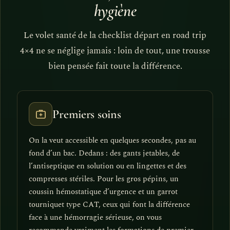
hygiène
Le volet santé de la checklist départ en road trip
4×4 ne se néglige jamais : loin de tout, une trousse
bien pensée fait toute la différence.
Premiers soins
On la veut accessible en quelques secondes, pas au
fond d’un bac. Dedans : des gants jetables, de
l’antiseptique en solution ou en lingettes et des
compresses stériles. Pour les gros pépins, un
coussin hémostatique d’urgence et un garrot
tourniquet type CAT, ceux qui font la différence
face à une hémorragie sérieuse, on vous