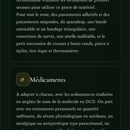
recommande vraiment les formations de premier
secours pour utiliser ce genre de matériel.
Pour tout le reste, des pansements adhésifs et des
pansements ampoules, du sparadrap, une bande
extensible et un bandage triangulaire, une
couverture de survie, une attelle malléable, et le
petit nécessaire de ciseaux à bouts ronds, pince à
épiler, tire-tique et thermomètre.
Médicaments
À adapter à chacun, avec les ordonnances traduites
en anglais (le nom de la molécule en DCI). On part
avec ses traitements personnels en quantité
suffisante, du sérum physiologique en unidoses, un
antalgique ou antipyrétique type paracétamol, un