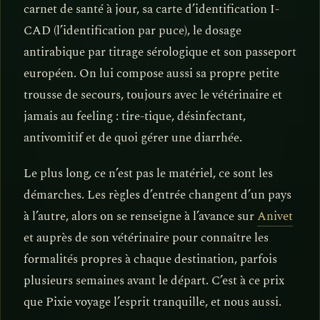
carnet de santé à jour, sa carte d’identification I-
CAD (l’identification par puce), le dosage
antirabique par titrage sérologique et son passeport
européen. On lui compose aussi sa propre petite
trousse de secours, toujours avec le vétérinaire et
jamais au feeling : tire-tique, désinfectant,
antivomitif et de quoi gérer une diarrhée.
Le plus long, ce n’est pas le matériel, ce sont les
démarches. Les règles d’entrée changent d’un pays
à l’autre, alors on se renseigne à l’avance sur
Anivet
et auprès de son vétérinaire pour connaître les
formalités propres à chaque destination, parfois
plusieurs semaines avant le départ. C’est à ce prix
que Pixie voyage l’esprit tranquille, et nous aussi.