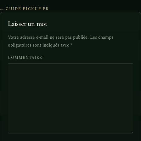
← GUIDE PICKUP FR
Laisser un mot
Votre adresse e-mail ne sera pas publiée.
Les champs
obligatoires sont indiqués avec
*
COMMENTAIRE
*