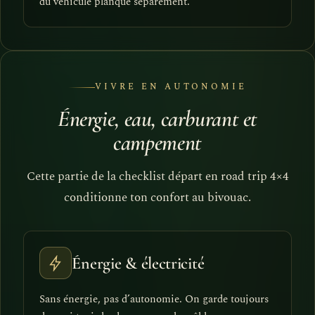
du véhicule planqué séparément.
VIVRE EN AUTONOMIE
Énergie, eau, carburant et
campement
Cette partie de la checklist départ en road trip 4×4
conditionne ton confort au bivouac.
Énergie & électricité
Sans énergie, pas d’autonomie. On garde toujours