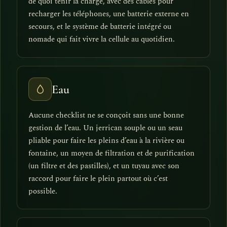
de quoi tenir la charge, avec des câbles pour
recharger les téléphones, une batterie externe en
secours, et le système de batterie intégré ou
nomade qui fait vivre la cellule au quotidien.
Eau
Aucune checklist ne se conçoit sans une bonne
gestion de l’eau. Un jerrican souple ou un seau
pliable pour faire les pleins d’eau à la rivière ou
fontaine, un moyen de filtration et de purification
(un filtre et des pastilles), et un tuyau avec son
raccord pour faire le plein partout où c’est
possible.