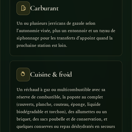
Carburant
Un ou plusieurs jerricans de gazole selon
l’autonomie visée, plus un entonnoir et un tuyau de
siphonnage pour les transferts d’appoint quand la
prochaine station est loin.
Cuisine & froid
Un réchaud à gaz ou multicombustible avec sa
réserve de combustible, la popote au complet
(couverts, planche, couteau, éponge, liquide
biodégradable et torchon), des allumettes ou un
briquet, des sacs poubelle et de conservation, et
quelques conserves ou repas déshydratés en secours