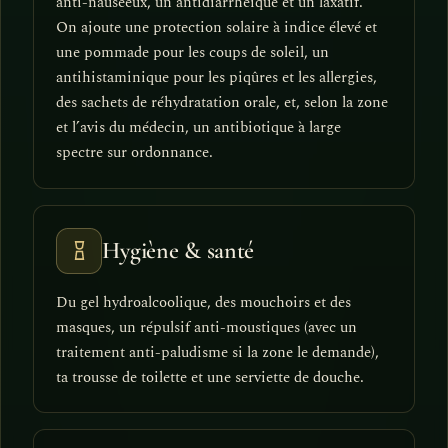
anti-nauséeux, un antidiarrhéique et un laxatif.
On ajoute une protection solaire à indice élevé et
une pommade pour les coups de soleil, un
antihistaminique pour les piqûres et les allergies,
des sachets de réhydratation orale, et, selon la zone
et l’avis du médecin, un antibiotique à large
spectre sur ordonnance.
Hygiène & santé
Du gel hydroalcoolique, des mouchoirs et des
masques, un répulsif anti-moustiques (avec un
traitement anti-paludisme si la zone le demande),
ta trousse de toilette et une serviette de douche.