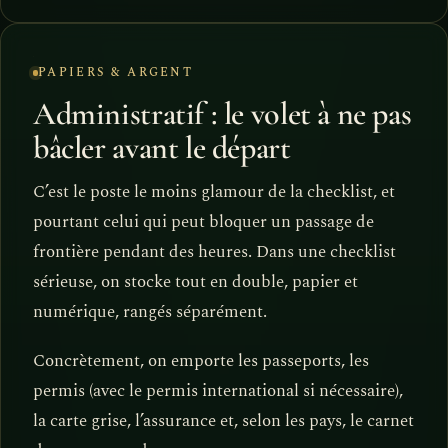
PAPIERS & ARGENT
Administratif : le volet à ne pas
bâcler avant le départ
C’est le poste le moins glamour de la checklist, et
pourtant celui qui peut bloquer un passage de
frontière pendant des heures. Dans une checklist
sérieuse, on stocke tout en double, papier et
numérique, rangés séparément.
Concrètement, on emporte les passeports, les
permis (avec le permis international si nécessaire),
la carte grise, l’assurance et, selon les pays, le carnet