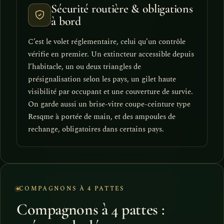
Sécurité routière & obligations
à bord
C’est le volet réglementaire, celui qu’un contrôle
vérifie en premier. Un extincteur accessible depuis
l’habitacle, un ou deux triangles de
présignalisation selon les pays, un gilet haute
visibilité par occupant et une couverture de survie.
On garde aussi un brise-vitre coupe-ceinture type
Resqme à portée de main, et des ampoules de
rechange, obligatoires dans certains pays.
COMPAGNONS À 4 PATTES
Compagnons à 4 pattes :