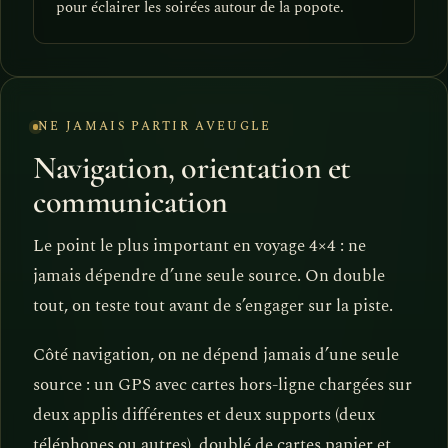
pour éclairer les soirées autour de la popote.
NE JAMAIS PARTIR AVEUGLE
Navigation, orientation et
communication
Le point le plus important en voyage 4×4 : ne
jamais dépendre d’une seule source. On double
tout, on teste tout avant de s’engager sur la piste.
Côté navigation, on ne dépend jamais d’une seule
source : un GPS avec cartes hors-ligne chargées sur
deux applis différentes et deux supports (deux
téléphones ou autres), doublé de cartes papier et